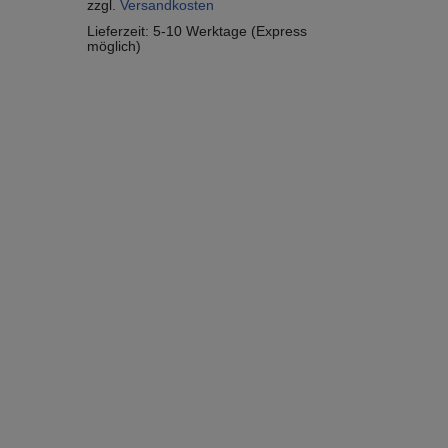
zzgl.
Versandkosten
Lieferzeit:
5-10 Werktage (Express
möglich)