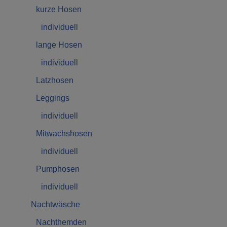
kurze Hosen
individuell
lange Hosen
individuell
Latzhosen
Leggings
individuell
Mitwachshosen
individuell
Pumphosen
individuell
Nachtwäsche
Nachthemden