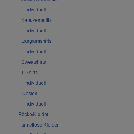
individuell
Kapuzenpullis
individuell
Langarmshirts
individuell
Sweatshirts
T-Shirts
individuell
Westen
individuell
Röcke/Kleider
ärmellose Kleider