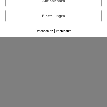
Alle ablehnen
Einstellungen
|
Datenschutz
Impressum