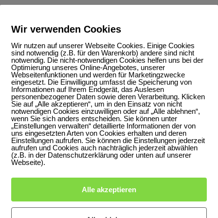
Wir verwenden Cookies
Wir nutzen auf unserer Webseite Cookies. Einige Cookies
sind notwendig (z.B. für den Warenkorb) andere sind nicht
notwendig. Die nicht-notwendigen Cookies helfen uns bei der
Optimierung unseres Online-Angebotes, unserer
Webseitenfunktionen und werden für Marketingzwecke
eingesetzt. Die Einwilligung umfasst die Speicherung von
Informationen auf Ihrem Endgerät, das Auslesen
personenbezogener Daten sowie deren Verarbeitung. Klicken
Sie auf „Alle akzeptieren“, um in den Einsatz von nicht
notwendigen Cookies einzuwilligen oder auf „Alle ablehnen“,
wenn Sie sich anders entscheiden. Sie können unter
„Einstellungen verwalten“ detaillierte Informationen der von
uns eingesetzten Arten von Cookies erhalten und deren
Einstellungen aufrufen. Sie können die Einstellungen jederzeit
aufrufen und Cookies auch nachträglich jederzeit abwählen
(z.B. in der Datenschutzerklärung oder unten auf unserer
Webseite).
Alle akzeptieren