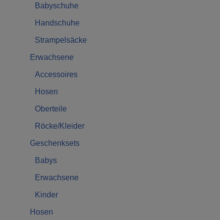
Babyschuhe
Handschuhe
Strampelsäcke
Erwachsene
Accessoires
Hosen
Oberteile
Röcke/Kleider
Geschenksets
Babys
Erwachsene
Kinder
Hosen