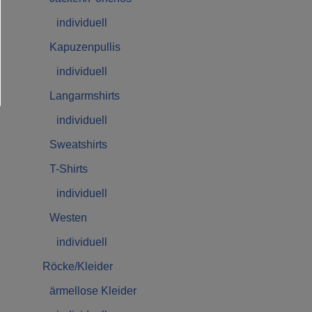
individuell
Kapuzenpullis
individuell
Langarmshirts
individuell
Sweatshirts
T-Shirts
individuell
Westen
individuell
Röcke/Kleider
ärmellose Kleider