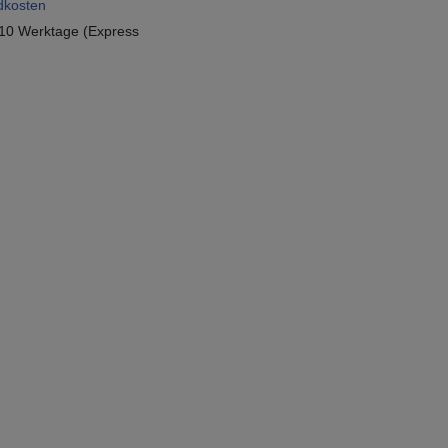
dkosten
10 Werktage (Express