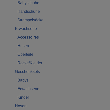
Babyschuhe
Handschuhe
Strampelsäcke
Erwachsene
Accessoires
Hosen
Oberteile
Röcke/Kleider
Geschenksets
Babys
Erwachsene
Kinder
Hosen