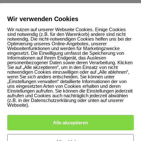
Wir verwenden Cookies
Wir nutzen auf unserer Webseite Cookies. Einige Cookies
sind notwendig (z.B. für den Warenkorb) andere sind nicht
notwendig. Die nicht-notwendigen Cookies helfen uns bei der
Optimierung unseres Online-Angebotes, unserer
Webseitenfunktionen und werden für Marketingzwecke
eingesetzt. Die Einwilligung umfasst die Speicherung von
Informationen auf Ihrem Endgerät, das Auslesen
personenbezogener Daten sowie deren Verarbeitung. Klicken
Sie auf „Alle akzeptieren“, um in den Einsatz von nicht
notwendigen Cookies einzuwilligen oder auf „Alle ablehnen“,
wenn Sie sich anders entscheiden. Sie können unter
„Einstellungen verwalten“ detaillierte Informationen der von
uns eingesetzten Arten von Cookies erhalten und deren
Einstellungen aufrufen. Sie können die Einstellungen jederzeit
aufrufen und Cookies auch nachträglich jederzeit abwählen
(z.B. in der Datenschutzerklärung oder unten auf unserer
Webseite).
Alle akzeptieren