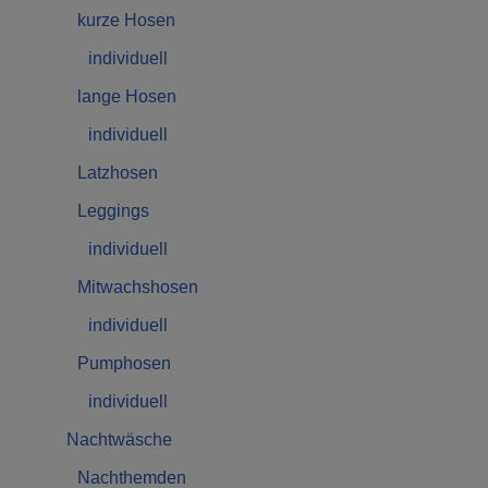
kurze Hosen
individuell
lange Hosen
individuell
Latzhosen
Leggings
individuell
Mitwachshosen
individuell
Pumphosen
individuell
Nachtwäsche
Nachthemden