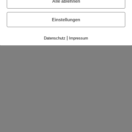
Alle ablehnen
Einstellungen
|
Datenschutz
Impressum