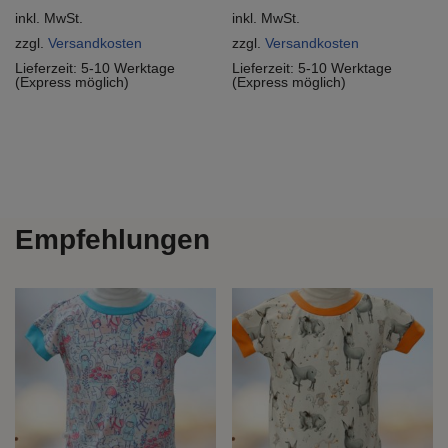
inkl. MwSt.
inkl. MwSt.
zzgl.
Versandkosten
zzgl.
Versandkosten
Lieferzeit:
5-10 Werktage
Lieferzeit:
5-10 Werktage
(Express möglich)
(Express möglich)
Empfehlungen