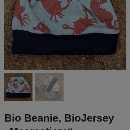
Bio Beanie, BioJersey