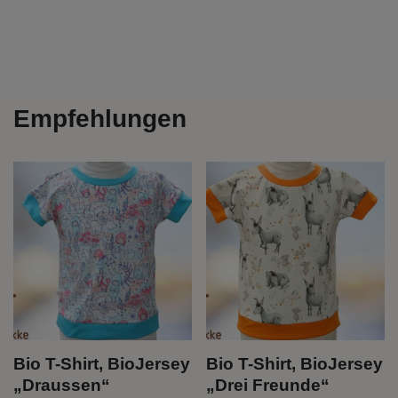
Empfehlungen
Bio T-Shirt, BioJersey
Bio T-Shirt, BioJersey
„Draussen“
„Drei Freunde“