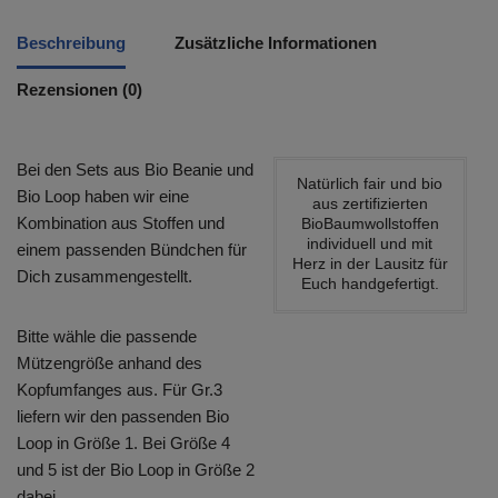
Beschreibung
Zusätzliche Informationen
Rezensionen (0)
Bei den Sets aus Bio Beanie und
Natürlich fair und bio
Bio Loop haben wir eine
aus zertifizierten
Kombination aus Stoffen und
BioBaumwollstoffen
individuell und mit
einem passenden Bündchen für
Herz in der Lausitz für
Dich zusammengestellt.
Euch handgefertigt.
Bitte wähle die passende
Mützengröße anhand des
Kopfumfanges aus. Für Gr.3
liefern wir den passenden Bio
Loop in Größe 1. Bei Größe 4
und 5 ist der Bio Loop in Größe 2
dabei.