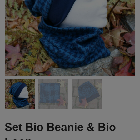
Set Bio Beanie & Bio