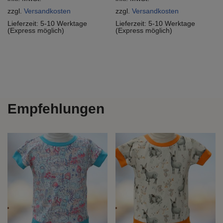
zzgl.
Versandkosten
zzgl.
Versandkosten
Lieferzeit:
5-10 Werktage
Lieferzeit:
5-10 Werktage
(Express möglich)
(Express möglich)
Empfehlungen