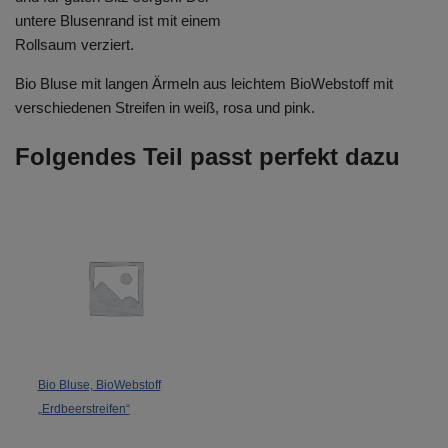
untere Blusenrand ist mit einem
Rollsaum verziert.
Bio Bluse mit langen Ärmeln aus leichtem BioWebstoff mit
verschiedenen Streifen in weiß, rosa und pink.
Folgendes Teil passt perfekt dazu
Bio Bluse, BioWebstoff
„Erdbeerstreifen“