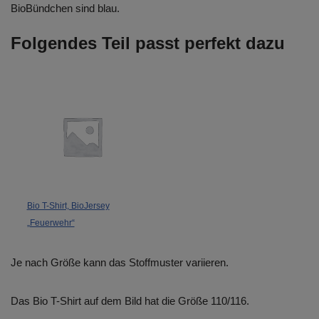
BioBündchen sind blau.
Folgendes Teil passt perfekt dazu
Bio T-Shirt, BioJersey
„Feuerwehr“
Je nach Größe kann das Stoffmuster variieren.
Das Bio T-Shirt auf dem Bild hat die Größe 110/116.