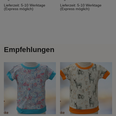
Lieferzeit:
5-10 Werktage
Lieferzeit:
5-10 Werktage
(Express möglich)
(Express möglich)
Empfehlungen