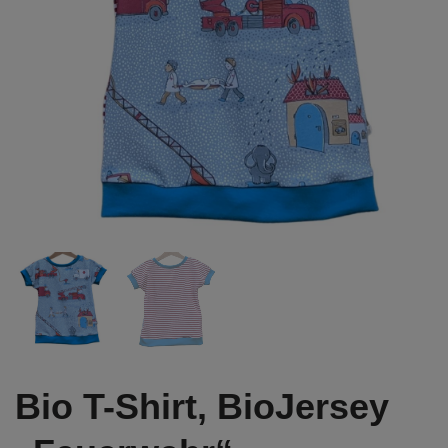
Bio T-Shirt, BioJersey